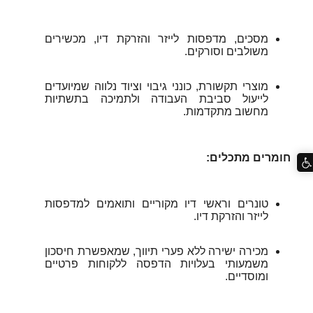
מסכים, מדפסות לייזר והזרקת דיו, מכשירים
משולבים וסורקים.
מוצרי תקשורת, כונני גיבוי וציוד נלווה שמיועדים
לייעול סביבת העבודה ולתמיכה בתשתיות
מחשוב מתקדמות.
חומרים מתכלים:
טונרים וראשי דיו מקוריים ותואמים למדפסות
לייזר והזרקת דיו.
מכירה ישירה ללא פערי תיווך, שמאפשרת חיסכון
משמעותי בעלויות הדפסה ללקוחות פרטיים
ומוסדיים.