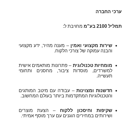
ערכי החברה
תמליל 2100 בע"מ
מחויבת ל:
שירות מקצועי ואמין
– מענה מהיר, ידע מקצועי
והבנה עמוקה של צורכי הלקוח.
מומחיות טכנולוגית
– פתרונות מותאמים אישית
למשרדים, מוסדות ציבור, מחסנים ותחומי
תעשייה.
חדשנות ומצוינות
– עבודה עם מיטב המותגים
והטכנולוגיות המתקדמות ביותר בעולם המחשוב.
שקיפות וחיסכון ללקוח
– הצעת מוצרים
ושירותים במחירים הוגנים עם ערך מוסף אמיתי.