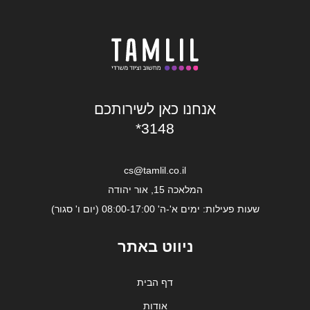
אנחנו כאן לשירותכם
*3148
cs@tamlil.co.il
המלאכה 15, אור יהודה
שעות פעילות: ימים א'-ה' 08:00-17:00 (יום ו' סגור)
ניווט באתר
דף הבית
אודות