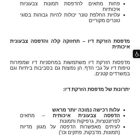
פחות מתאים להדפסת תמונות צבעוניות
איכותיות
עלויות החלפת טונר יכולות להיות גבוהות בסוגי
טונרים מקוריים
מדפסת הזרקת דיו – תחזוקה קלה והדפסה צבעונית
איכותית
מדפסות הזרקת דיו משתמשות במחסניות דיו שמפזרות
טיפות דיו על גבי הדף. הן נפוצות גם בסביבות ביתיות וגם
במשרדים קטנים.
יתרונות של מדפסת הזרקת דיו:
עלות רכישה נמוכה יותר מראש
הדפסה צבעונית איכותית
– מתאים
לפרזנטציות, גרפיקות ותמונות
לעיתים מאפשרות הדפסה על מגוון מדיות
(תמונות, מדבקות, פתקים וכו’)