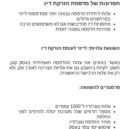
חסרונות של מדפסת הזרקת דיו:
עלות ליחידת הדפסה גבוהה יותר ממדפסות לייזר
בפרויקטים גדולים
מחסניות דיו מתייבשות אם לא משתמשים הרבה
מהירות הדפסה נמוכה יחסית
השוואת עלויות: לייזר לעומת הזרקת דיו
כאשר בוחנים את עלות ההדפסה האמיתית בעסק קטן,
חשוב לקחת בחשבון גם את עלויות הצריכה לאורך זמן, ולא
רק את עלות הרכישה הראשונית.
פרמטרים להשוואה:
עלות טונר/דיו ל־1000 עמודים
מספר הדפים שכל מערכת יכולה להדפיס לפני
החלפה
מחיר החלפת טונר/דיו
שימוש יומי צפוי בעסק