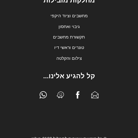
מחלקות מובילות
מחשבים וציוד היקפי
גיבוי ואחסון
תקשורת מחשבים
טונרים וראשי דיו
צילום והקלטה
קל להגיע אלינו...