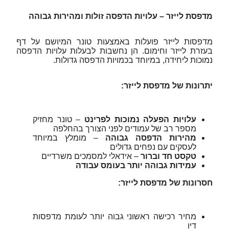
מדפסת לייזר – עלויות הדפסה זולות ומהירות גבוהה
מדפסות לייזר פועלות באמצעות טונר המיושם על דף
בעזרת לייזר וחימום. הן נחשבות לבעלות עלויות הדפסה
נמוכות ליחידה, במיוחד בכמויות הדפסה גדולות.
יתרונות של מדפסת לייזר:
עלויות הפעלה נמוכות לפרינט
– טונר מחזיק
מספר רב של עמודים לפני הצורך בהחלפה
מהירות הדפסה גבוהה
– מומלץ במיוחד
לעסקים עם נפחים גדולים
טקסט חד וברור
– אידאלי למסמכים משרדיים
עמידות גבוהה יותר בעומס עבודה
חסרונות של מדפסת לייזר:
מחיר רכישה ראשוני גבוה יותר לעומת מדפסות
דיו