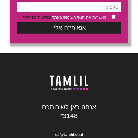
מאשר/ת את תנאי השימוש באתר
ומדיניות הפרטיות
אנחנו כאן לשירותכם
*3148
cs@tamlil.co.il