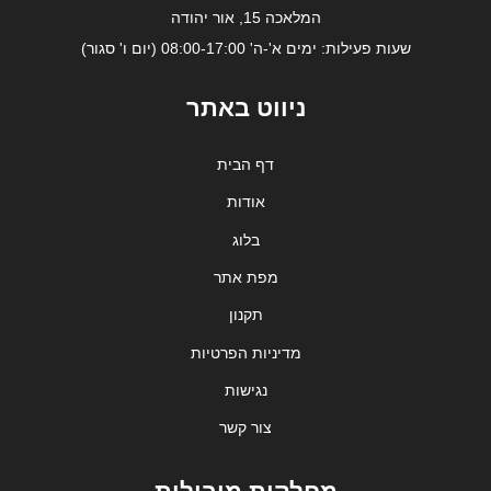
המלאכה 15, אור יהודה
שעות פעילות: ימים א'-ה' 08:00-17:00 (יום ו' סגור)
ניווט באתר
דף הבית
אודות
בלוג
מפת אתר
תקנון
מדיניות הפרטיות
נגישות
צור קשר