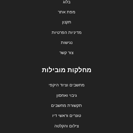
בלוג
מפת אתר
תקנון
מדיניות הפרטיות
נגישות
צור קשר
מחלקות מובילות
מחשבים וציוד היקפי
גיבוי ואחסון
תקשורת מחשבים
טונרים וראשי דיו
צילום והקלטה