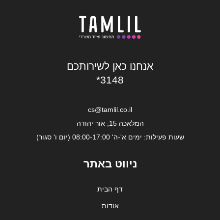
אנחנו כאן לשירותכם
*3148
cs@tamlil.co.il
המלאכה 15, אור יהודה
שעות פעילות: ימים א'-ה' 08:00-17:00 (יום ו' סגור)
ניווט באתר
דף הבית
אודות