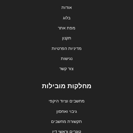
אודות
בלוג
מפת אתר
תקנון
מדיניות הפרטיות
נגישות
צור קשר
מחלקות מובילות
מחשבים וציוד היקפי
גיבוי ואחסון
תקשורת מחשבים
טונרים וראשי דיו