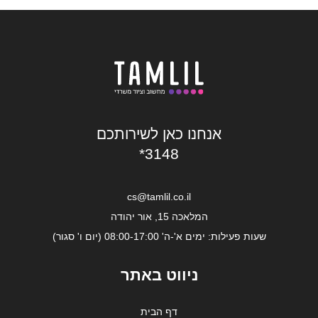
אנחנו כאן לשירותכם
*3148
cs@tamlil.co.il
המלאכה 15, אור יהודה
שעות פעילות: ימים א'-ה' 08:00-17:00 (יום ו' סגור)
ניווט באתר
דף הבית