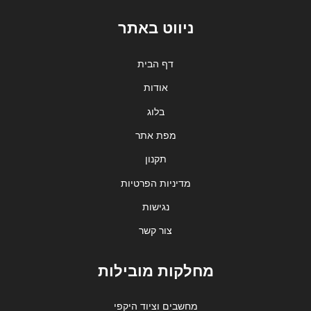
ניווט באתר
דף הבית
אודות
בלוג
מפת אתר
תקנון
מדיניות הפרטיות
נגישות
צור קשר
מחלקות מובילות
מחשבים וציוד היקפי