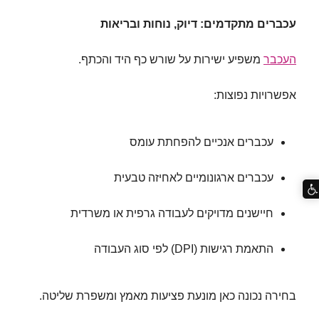
עכברים מתקדמים: דיוק, נוחות ובריאות
העכבר
משפיע ישירות על שורש כף היד והכתף.
אפשרויות נפוצות:
עכברים אנכיים להפחתת עומס
עכברים ארגונומיים לאחיזה טבעית
חיישנים מדויקים לעבודה גרפית או משרדית
התאמת רגישות (DPI) לפי סוג העבודה
בחירה נכונה כאן מונעת פציעות מאמץ ומשפרת שליטה.