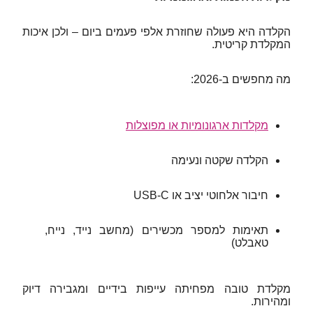
הקלדה היא פעולה שחוזרת אלפי פעמים ביום – ולכן איכות
המקלדת קריטית.
מה מחפשים ב-2026:
מקלדות ארגונומיות או מפוצלות
הקלדה שקטה ונעימה
חיבור אלחוטי יציב או USB-C
תאימות למספר מכשירים (מחשב נייד, נייח,
טאבלט)
מקלדת טובה מפחיתה עייפות בידיים ומגבירה דיוק
ומהירות.