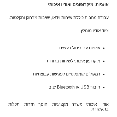
אוזניות, מיקרופונים ואודיו איכותי
עבודה מהבית כוללת שיחות וידאו, ישיבות מרחוק והקלטות.
ציוד אודיו מומלץ:
אוזניות עם ביטול רעשים
מיקרופון איכותי לשיחות ברורות
רמקולים קומפקטיים לפגישות קבוצתיות
חיבור USB או Bluetooth יציב
אודיו איכותי משדר מקצועיות וחוסך חזרות ותקלות
בתקשורת.