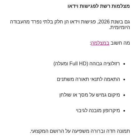
מצלמות רשת לפגישות וידאו
גם בשנת 2026, פגישות וידאו הן חלק בלתי נפרד מהעבודה
היומיומית.
מה חשוב
במצלמה
:
רזולוציה גבוהה (Full HD ומעלה)
התאמה לתנאי תאורה משתנים
מיקום גמיש על מסך או שולחן
מיקרופון מובנה לגיבוי
תמונה חדה וברורה משפיעה על הרושם המקצועי.