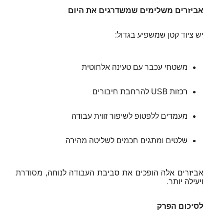
אביזרים משלימים שמשדרגים את היום
יש ציוד קטן שמשפיע בגדול:
משטחי עכבר עם טעינה אלחוטית
רכזות USB להרחבת חיבורים
מעמדים ללפטופ לשיפור זווית עבודה
שלטים ומתגים חכמים לשליטה מהירה
אביזרים אלה הופכים את סביבת העבודה לנוחה, מסודרת
ויעילה יותר.
לסיכום הפרק