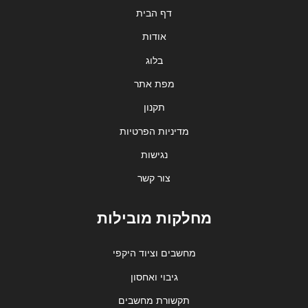
דף הבית
אודות
בלוג
מפת אתר
תקנון
מדיניות הפרטיות
נגישות
צור קשר
מחלקות מובילות
מחשבים וציוד היקפי
גיבוי ואחסון
תקשורת מחשבים