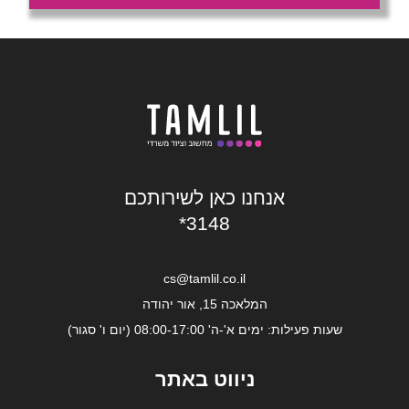
אנחנו כאן לשירותכם
*3148
cs@tamlil.co.il
המלאכה 15, אור יהודה
שעות פעילות: ימים א'-ה' 08:00-17:00 (יום ו' סגור)
ניווט באתר