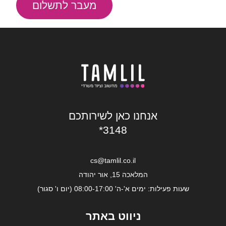
מעבר לתשלום
אנחנו כאן לשירותכם
*3148
cs@tamlil.co.il
המלאכה 15, אור יהודה
שעות פעילות: ימים א'-ה' 08:00-17:00 (יום ו' סגור)
ניווט באתר