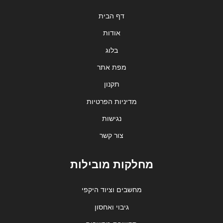
דף הבית
אודות
בלוג
מפת אתר
תקנון
מדיניות הפרטיות
נגישות
צור קשר
מחלקות מובילות
מחשבים וציוד היקפי
גיבוי ואחסון