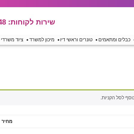
שירות לקוחות:
48
כבלים ומתאמים
טונרים וראשי דיו
מיכון למשרד
ציוד משרדי
מחיר