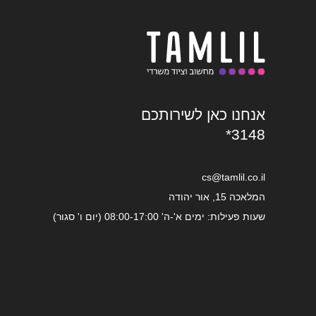
אנחנו כאן לשירותכם
*3148
cs@tamlil.co.il
המלאכה 15, אור יהודה
שעות פעילות: ימים א'-ה' 08:00-17:00 (יום ו' סגור)