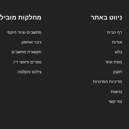
ניווט באתר
מחלקות מובילו
דף הבית
מחשבים וציוד היקפי
אודות
גיבוי ואחסון
בלוג
תקשורת מחשבים
מפת אתר
טונרים וראשי דיו
תקנון
צילום והקלטה
מדיניות הפרטיות
נגישות
צור קשר