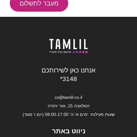
מעבר לתשלום
אנחנו כאן לשירותכם
*3148
cs@tamlil.co.il
המלאכה 15, אור יהודה
שעות פעילות: ימים א'-ה' 08:00-17:00 (יום ו' סגור)
ניווט באתר