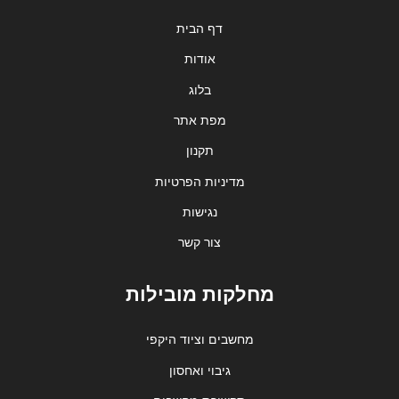
דף הבית
אודות
בלוג
מפת אתר
תקנון
מדיניות הפרטיות
נגישות
צור קשר
מחלקות מובילות
מחשבים וציוד היקפי
גיבוי ואחסון