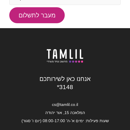
מעבר לתשלום
אנחנו כאן לשירותכם
*3148
cs@tamlil.co.il
המלאכה 15, אור יהודה
שעות פעילות: ימים א'-ה' 08:00-17:00 (יום ו' סגור)