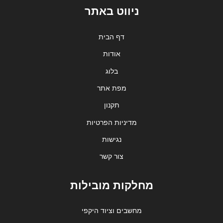
ניווט באתר
דף הבית
אודות
בלוג
מפת אתר
תקנון
מדיניות הפרטיות
נגישות
צור קשר
מחלקות מובילות
מחשבים וציוד היקפי