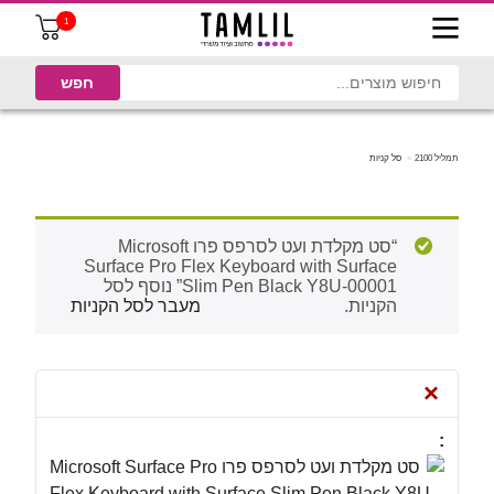
1
תמליל 2100
סל קניות
“סט מקלדת ועט לסרפס פרו Microsoft
Surface Pro Flex Keyboard with Surface
Slim Pen Black Y8U-00001” נוסף לסל
הקניות.
מעבר לסל הקניות
×