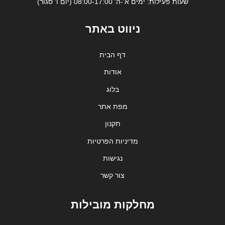
שעות פעילות: ימים א'-ה' 08:00-17:00 (יום ו' סגור)
ניווט באתר
דף הבית
אודות
בלוג
מפת אתר
תקנון
מדיניות הפרטיות
נגישות
צור קשר
מחלקות מובילות