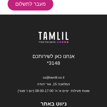
מעבר לתשלום
אנחנו כאן לשירותכם
*3148
cs@tamlil.co.il
המלאכה 15, אור יהודה
שעות פעילות: ימים א'-ה' 08:00-17:00 (יום ו' סגור)
ניווט באתר