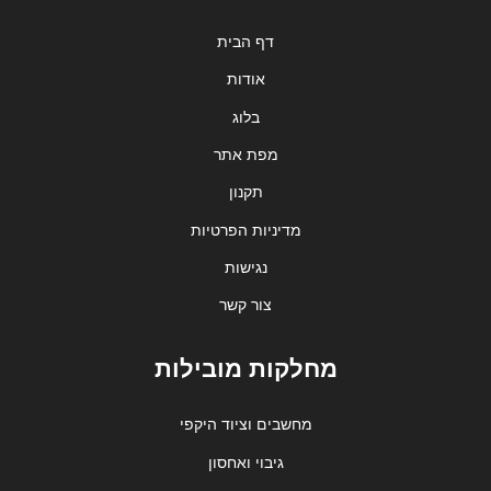
דף הבית
אודות
בלוג
מפת אתר
תקנון
מדיניות הפרטיות
נגישות
צור קשר
מחלקות מובילות
מחשבים וציוד היקפי
גיבוי ואחסון