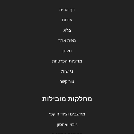
דף הבית
אודות
בלוג
מפת אתר
תקנון
מדיניות הפרטיות
נגישות
צור קשר
מחלקות מובילות
מחשבים וציוד היקפי
גיבוי ואחסון