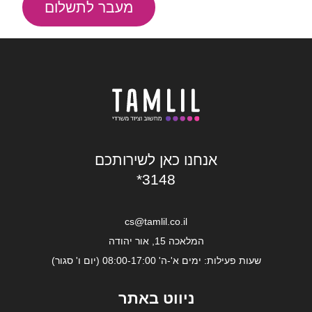
מעבר לתשלום
אנחנו כאן לשירותכם
*3148
cs@tamlil.co.il
המלאכה 15, אור יהודה
שעות פעילות: ימים א'-ה' 08:00-17:00 (יום ו' סגור)
ניווט באתר