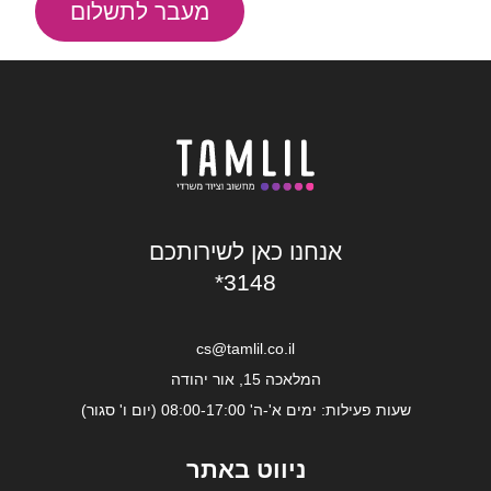
מעבר לתשלום
אנחנו כאן לשירותכם
*3148
cs@tamlil.co.il
המלאכה 15, אור יהודה
שעות פעילות: ימים א'-ה' 08:00-17:00 (יום ו' סגור)
ניווט באתר