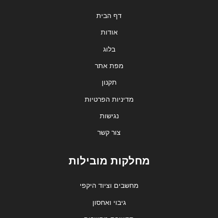
דף הבית
אודות
בלוג
מפת אתר
תקנון
מדיניות הפרטיות
נגישות
צור קשר
מחלקות מובילות
מחשבים וציוד היקפי
גיבוי ואחסון