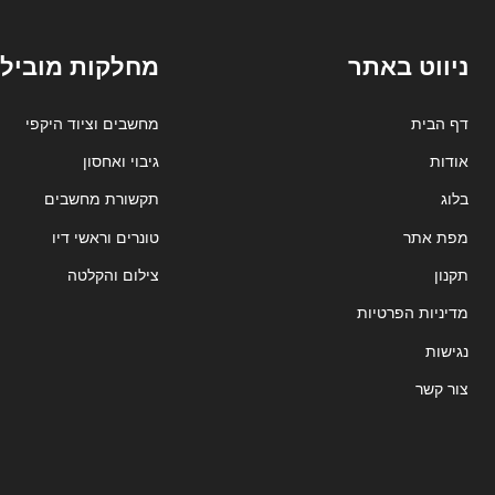
ניווט באתר
מחלקות מובילו
דף הבית
מחשבים וציוד היקפי
אודות
גיבוי ואחסון
בלוג
תקשורת מחשבים
מפת אתר
טונרים וראשי דיו
תקנון
צילום והקלטה
מדיניות הפרטיות
נגישות
צור קשר