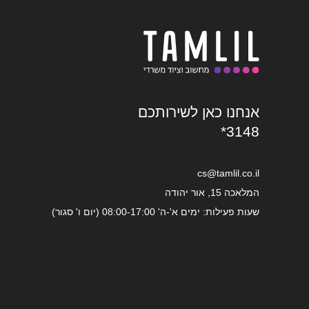
אנחנו כאן לשירותכם
*3148
cs@tamlil.co.il
המלאכה 15, אור יהודה
שעות פעילות: ימים א'-ה' 08:00-17:00 (יום ו' סגור)