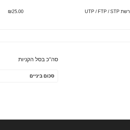
UTP / FTP
25.00
₪
סה"כ בסל הקניות
סכום ביניים