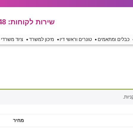
שירות לקוחות:
48
כבלים ומתאמים
טונרים וראשי דיו
מיכון למשרד
ציוד משרדי
מחיר