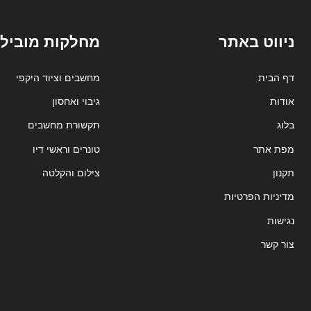
ניווט באתר
מחלקות מובילו
דף הבית
מחשבים וציוד היקפי
אודות
גיבוי ואחסון
בלוג
תקשורת מחשבים
מפת אתר
טונרים וראשי דיו
תקנון
צילום והקלטה
מדיניות הפרטיות
נגישות
צור קשר