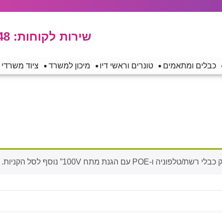
שירות לקוחות:
48
כבלים ומתאמים
טונרים וראשי דיו
מיכון למשרד
ציוד משרדי
 הגנת מתח 100V” נוסף לסל הקניות.