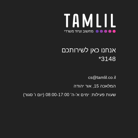
אנחנו כאן לשירותכם
*3148
cs@tamlil.co.il
המלאכה 15, אור יהודה
שעות פעילות: ימים א'-ה' 08:00-17:00 (יום ו' סגור)