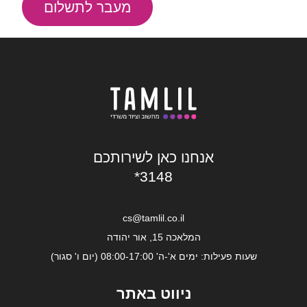
מעבר לתשלום
אנחנו כאן לשירותכם
*3148
cs@tamlil.co.il
המלאכה 15, אור יהודה
שעות פעילות: ימים א'-ה' 08:00-17:00 (יום ו' סגור)
ניווט באתר