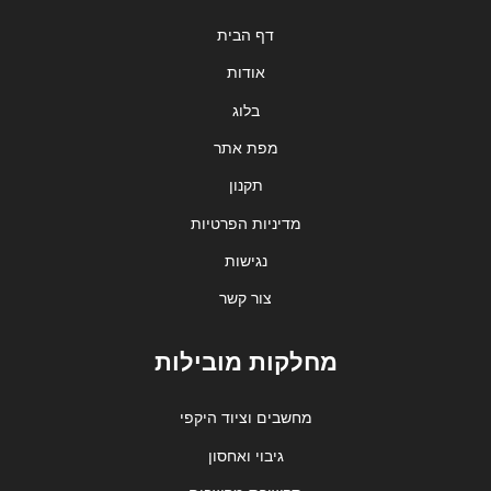
דף הבית
אודות
בלוג
מפת אתר
תקנון
מדיניות הפרטיות
נגישות
צור קשר
מחלקות מובילות
מחשבים וציוד היקפי
גיבוי ואחסון