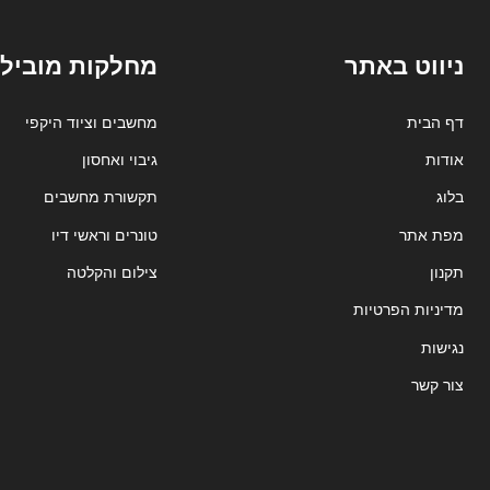
ניווט באתר
מחלקות מובילו
דף הבית
מחשבים וציוד היקפי
אודות
גיבוי ואחסון
בלוג
תקשורת מחשבים
מפת אתר
טונרים וראשי דיו
תקנון
צילום והקלטה
מדיניות הפרטיות
נגישות
צור קשר