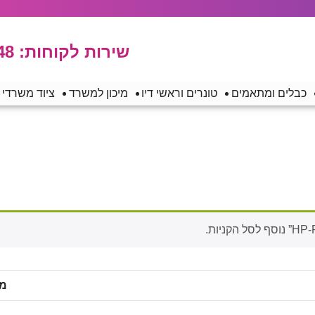
שירות לקוחות:
48
כבלים ומתאמים
טונרים וראשי דיו
מיכון למשרד
ציוד משרדי
מח