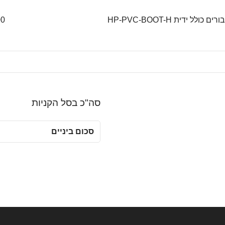
00
סה"כ בסל הקניות
סכום ביניים