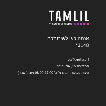
אנחנו כאן לשירותכם
*3148
cs@tamlil.co.il
המלאכה 15, אור יהודה
שעות פעילות: ימים א'-ה' 08:00-17:00 (יום ו' סגור)