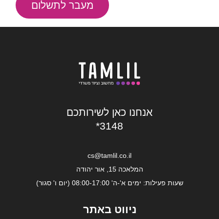
מעבר לתשלום
אנחנו כאן לשירותכם
*3148
cs@tamlil.co.il
המלאכה 15, אור יהודה
שעות פעילות: ימים א'-ה' 08:00-17:00 (יום ו' סגור)
ניווט באתר