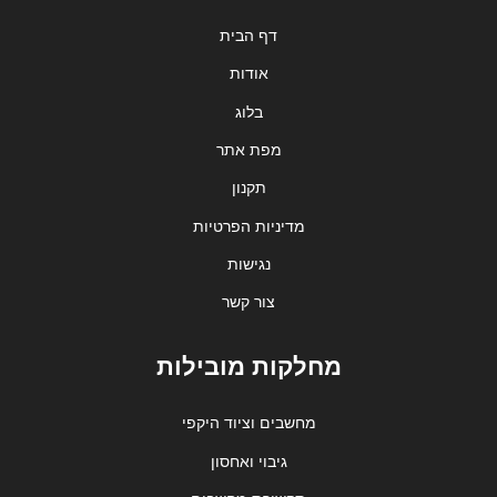
דף הבית
אודות
בלוג
מפת אתר
תקנון
מדיניות הפרטיות
נגישות
צור קשר
מחלקות מובילות
מחשבים וציוד היקפי
גיבוי ואחסון