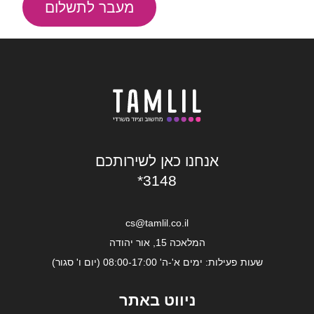
מעבר לתשלום
אנחנו כאן לשירותכם
*3148
cs@tamlil.co.il
המלאכה 15, אור יהודה
שעות פעילות: ימים א'-ה' 08:00-17:00 (יום ו' סגור)
ניווט באתר