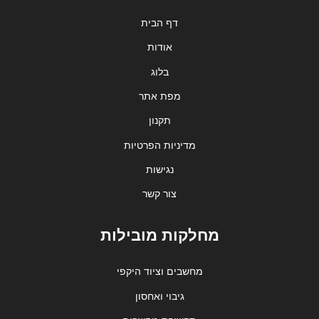
דף הבית
אודות
בלוג
מפת אתר
תקנון
מדיניות הפרטיות
נגישות
צור קשר
מחלקות מובילות
מחשבים וציוד היקפי
גיבוי ואחסון