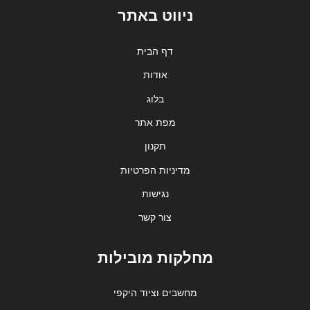
ניווט באתר
דף הבית
אודות
בלוג
מפת אתר
תקנון
מדיניות הפרטיות
נגישות
צור קשר
מחלקות מובילות
מחשבים וציוד היקפי