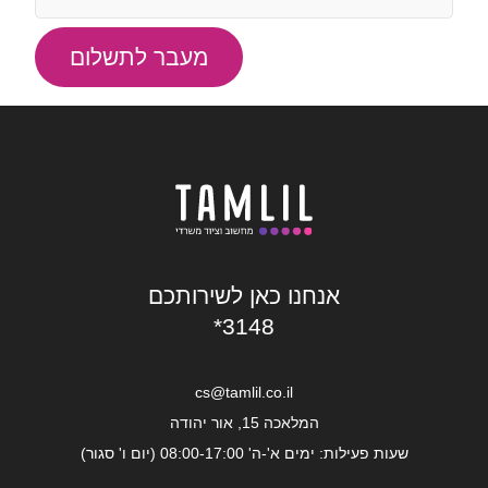
מעבר לתשלום
אנחנו כאן לשירותכם
*3148
cs@tamlil.co.il
המלאכה 15, אור יהודה
שעות פעילות: ימים א'-ה' 08:00-17:00 (יום ו' סגור)