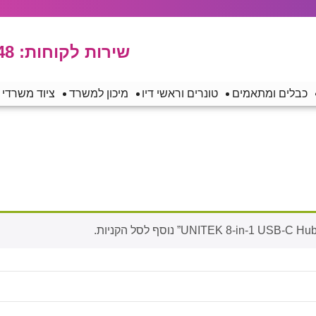
שירות לקוחות:
48
כבלים ומתאמים
טונרים וראשי דיו
מיכון למשרד
ציוד משרדי