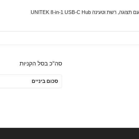
סה"כ בסל הקניות
סכום ביניים