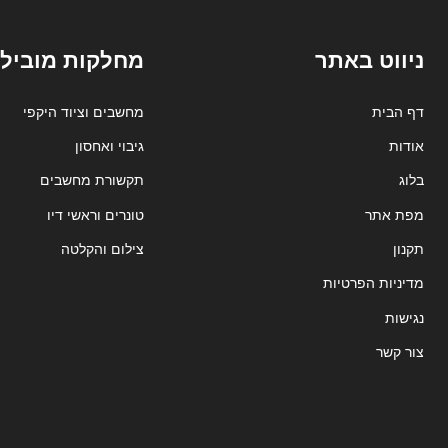
ניווט באתר
מחלקות מובילו
דף הבית
מחשבים וציוד היקפי
אודות
גיבוי ואחסון
בלוג
תקשורת מחשבים
מפת אתר
טונרים וראשי דיו
תקנון
צילום והקלטה
מדיניות הפרטיות
נגישות
צור קשר