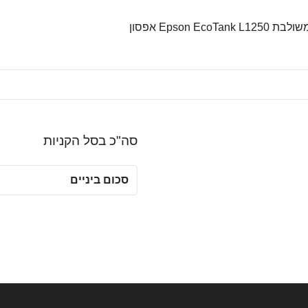
Epson Eco אפסון
סה"כ בסל הקניות
סכום ביניים