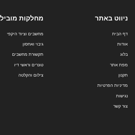
ניווט באתר
מחלקות מובילו
דף הבית
מחשבים וציוד היקפי
אודות
גיבוי ואחסון
בלוג
תקשורת מחשבים
מפת אתר
טונרים וראשי דיו
תקנון
צילום והקלטה
מדיניות הפרטיות
נגישות
צור קשר