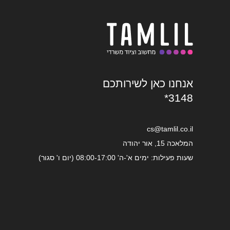
אנחנו כאן לשירותכם
*3148
cs@tamlil.co.il
המלאכה 15, אור יהודה
שעות פעילות: ימים א'-ה' 08:00-17:00 (יום ו' סגור)