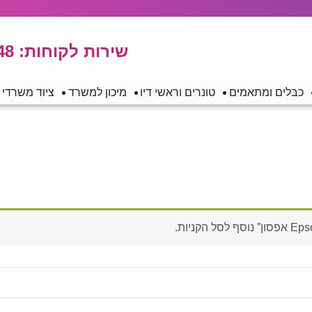
שירות לקוחות:
48
כבלים ומתאמים
טונרים וראשי דיו
מיכון למשרד
ציוד משרדי