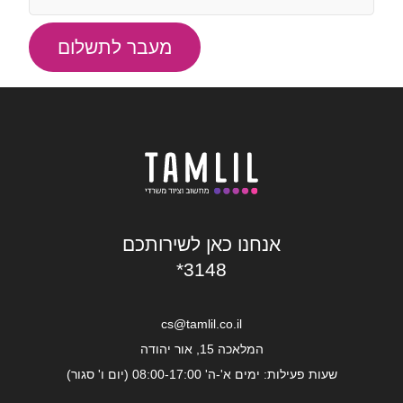
מעבר לתשלום
אנחנו כאן לשירותכם
*3148
cs@tamlil.co.il
המלאכה 15, אור יהודה
שעות פעילות: ימים א'-ה' 08:00-17:00 (יום ו' סגור)