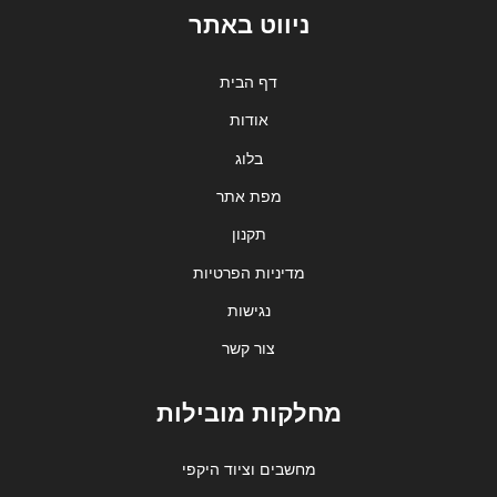
ניווט באתר
דף הבית
אודות
בלוג
מפת אתר
תקנון
מדיניות הפרטיות
נגישות
צור קשר
מחלקות מובילות
מחשבים וציוד היקפי