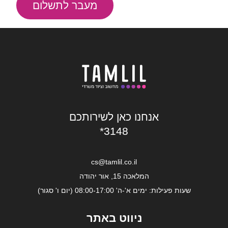
מעבר לתשלום
אנחנו כאן לשירותכם
*3148
cs@tamlil.co.il
המלאכה 15, אור יהודה
שעות פעילות: ימים א'-ה' 08:00-17:00 (יום ו' סגור)
ניווט באתר