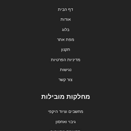
דף הבית
אודות
בלוג
מפת אתר
תקנון
מדיניות הפרטיות
נגישות
צור קשר
מחלקות מובילות
מחשבים וציוד היקפי
גיבוי ואחסון