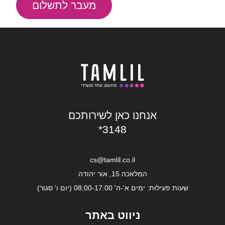
מעבר לתשלום
אנחנו כאן לשירותכם
*3148
cs@tamlil.co.il
המלאכה 15, אור יהודה
שעות פעילות: ימים א'-ה' 08:00-17:00 (יום ו' סגור)
ניווט באתר