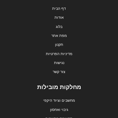
דף הבית
אודות
בלוג
מפת אתר
תקנון
מדיניות הפרטיות
נגישות
צור קשר
מחלקות מובילות
מחשבים וציוד היקפי
גיבוי ואחסון