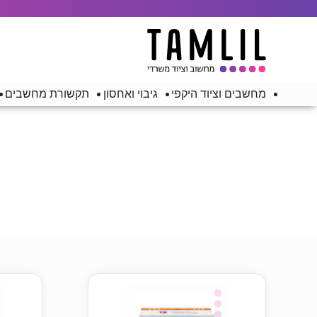
מחשבים וציוד היקפי
גיבוי ואחסון
תקשורת מחשבים