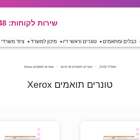
שירות לקוחות:
48
כבלים ומתאמים
טונרים וראשי דיו
מיכון למשרד
ציוד משרדי
תמליל 2100
טונרים תואמים פרימיום
טונרים תואמים Xerox
טונרים תואמים Xerox