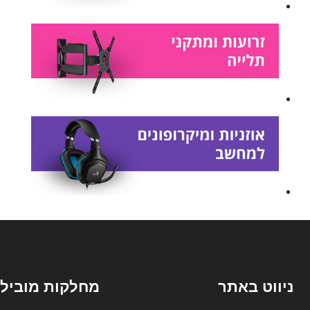
ניווט באתר
מחלקות מובילו