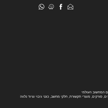
ם המחשוב העולמי
סורקים, מוצרי תקשורת, חלקי מחשב, כונני גיבוי וציוד נלווה