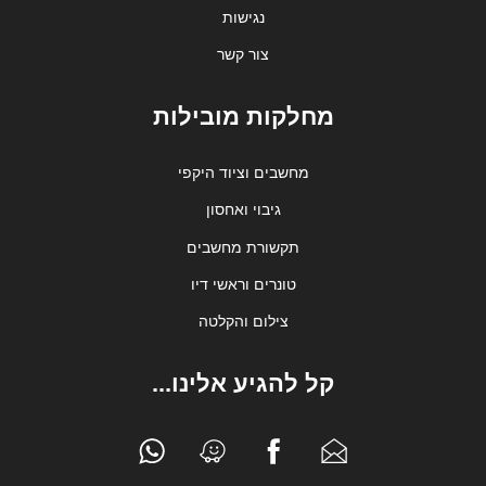
נגישות
צור קשר
מחלקות מובילות
מחשבים וציוד היקפי
גיבוי ואחסון
תקשורת מחשבים
טונרים וראשי דיו
צילום והקלטה
קל להגיע אלינו...