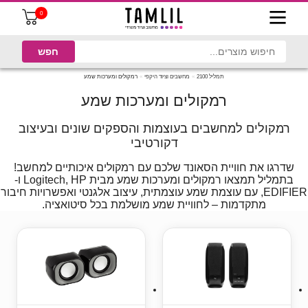
0
תמליל 2100
מחשבים וציוד היקפי
רמקולים ומערכות שמע
רמקולים ומערכות שמע
רמקולים למחשבים בעוצמות והספקים שונים ובעיצוב
דקורטיבי
שדרגו את חוויית הסאונד שלכם עם רמקולים איכותיים למחשב!
בתמליל תמצאו רמקולים ומערכות שמע מבית Logitech, HP ו-
EDIFIER, עם עוצמת שמע עוצמתית, עיצוב אלגנטי ואפשרויות חיבור
מתקדמות – לחוויית שמע מושלמת בכל סיטואציה.