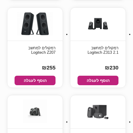
רמקולים למחשב
רמקולים למחשב
Logitech Z207
Logitech Z313 2.1
₪255
₪230
הוסף לעגלה
הוסף לעגלה