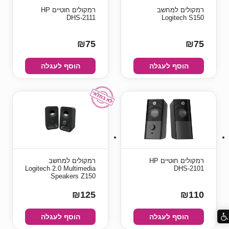
רמקולים למחשב
רמקולים חוטיים HP
DHS-2111
Logitech S150
₪75
₪75
הוסף לעגלה
הוסף לעגלה
רמקולים חוטיים HP
רמקולים למחשב
Logitech 2.0 Multimedia
DHS-2101
Speakers Z150
₪125
₪110
הוסף לעגלה
הוסף לעגלה