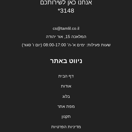
אנחנו כאן לשירותכם
*3148
cs@tamlil.co.il
המלאכה 15, אור יהודה
שעות פעילות: ימים א'-ה' 08:00-17:00 (יום ו' סגור)
ניווט באתר
דף הבית
אודות
בלוג
מפת אתר
תקנון
מדיניות הפרטיות