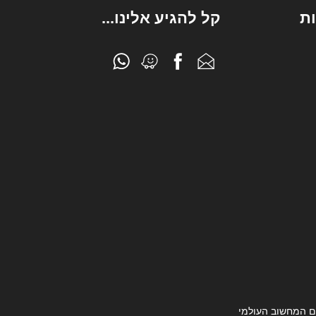
ת
קל להגיע אלינו...
ם המחשוב העולמי