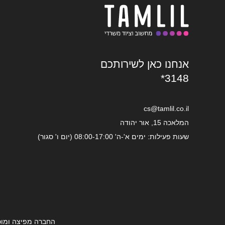
אנחנו כאן לשירותכם
*3148
cs@tamlil.co.il
המלאכה 15, אור יהודה
שעות פעילות: ימים א'-ה' 08:00-17:00 (יום ו' סגור)
החברה מפיצה ומוכ