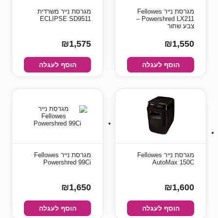
מגרסת נייר Fellowes
מגרסת נייר משרדית
ECLIPSE SD9511
Powershred LX211 –
צבע שחור
₪1,575
₪1,550
הוסף לעגלה
הוסף לעגלה
מגרסת נייר Fellowes
מגרסת נייר Fellowes
Powershred 99Ci
AutoMax 150C
₪1,650
₪1,600
הוסף לעגלה
הוסף לעגלה