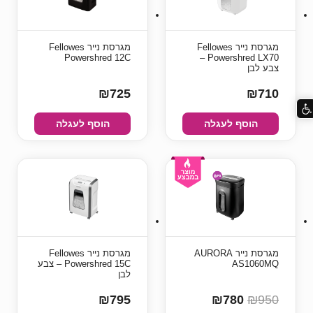
מגרסת נייר Fellowes
מגרסת נייר Fellowes
Powershred 12C
Powershred LX70 –
צבע לבן
₪725
₪710
הוסף לעגלה
הוסף לעגלה
מגרסת נייר AURORA
מגרסת נייר Fellowes
AS1060MQ
Powershred 15C – צבע
לבן
₪795
₪780
₪950