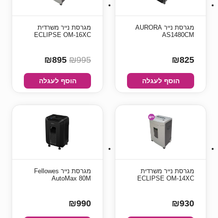
מגרסת נייר AURORA
מגרסת נייר משרדית
ECLIPSE OM-16XC
AS1480CM
₪895
₪995
₪825
הוסף לעגלה
הוסף לעגלה
מגרסת נייר משרדית
מגרסת נייר Fellowes
AutoMax 80M
ECLIPSE OM-14XC
₪990
₪930