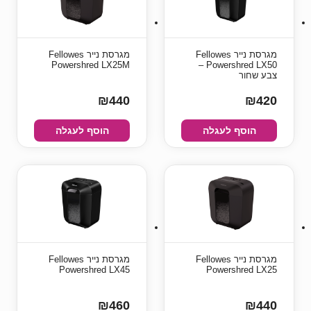
מגרסת נייר Fellowes
מגרסת נייר Fellowes
Powershred LX25M
Powershred LX50 –
צבע שחור
₪440
₪420
הוסף לעגלה
הוסף לעגלה
מגרסת נייר Fellowes
מגרסת נייר Fellowes
Powershred LX45
Powershred LX25
₪460
₪440