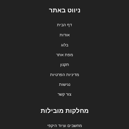
ניווט באתר
דף הבית
אודות
בלוג
מפת אתר
תקנון
מדיניות הפרטיות
נגישות
צור קשר
מחלקות מובילות
מחשבים וציוד היקפי