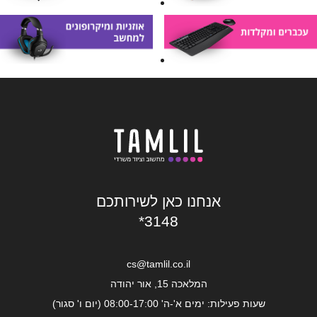
אנחנו כאן לשירותכם
*3148
cs@tamlil.co.il
המלאכה 15, אור יהודה
שעות פעילות: ימים א'-ה' 08:00-17:00 (יום ו' סגור)