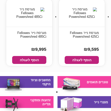
מגרסת נייר Fellowes
מגרסת נייר Fellowes
Powershred 485Ci
Powershred 425Ci
₪9,995
₪9,595
הוסף לעגלה
הוסף לעגלה