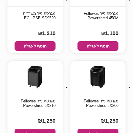
מגרסת נייר Fellowes
מגרסת נייר משרדית
ECLIPSE SD9520
Powershred 450M
₪1,210
₪1,100
הוסף לעגלה
הוסף לעגלה
מגרסת נייר Fellowes
מגרסת נייר Fellowes
Powershred LX210
Powershred LX200
₪1,250
₪1,250