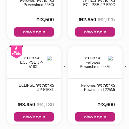
מגרסת נייר משרדית
מגרסת נייר Fellowes
Powershred 225Ci
ECLIPSE JP-520C
₪3,500
₪2,850
₪2,925
הוסף לעגלה
הוסף לעגלה
מגרסת נייר Fellowes
מגרסת נייר ECLIPSE
JP-516XL
Powershred 225Mi
₪3,950
₪4,180
₪3,600
הוסף לעגלה
הוסף לעגלה