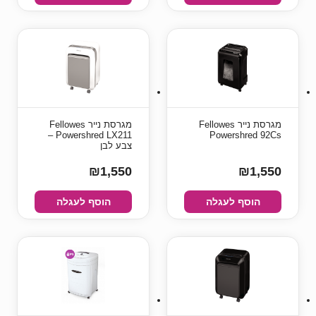
מגרסת נייר Fellowes
מגרסת נייר Fellowes
Powershred LX211 –
Powershred 92Cs
צבע לבן
₪1,550
₪1,550
הוסף לעגלה
הוסף לעגלה