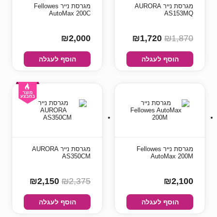
מגרסת נייר AURORA
מגרסת נייר Fellowes
AutoMax 200C
AS153MQ
₪2,000
₪1,720
₪1,870
הוסף לעגלה
הוסף לעגלה
מגרסת נייר Fellowes
מגרסת נייר AURORA
AS350CM
AutoMax 200M
₪2,150
₪2,375
₪2,100
הוסף לעגלה
הוסף לעגלה