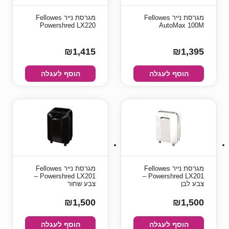
מגרסת נייר Fellowes
מגרסת נייר Fellowes
Powershred LX220
AutoMax 100M
₪1,415
₪1,395
הוסף לעגלה
הוסף לעגלה
מגרסת נייר Fellowes
מגרסת נייר Fellowes
Powershred LX201 –
Powershred LX201 –
צבע לבן
צבע שחור
₪1,500
₪1,500
הוסף לעגלה
הוסף לעגלה