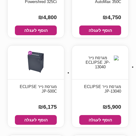
Powershred 325Ci
AutoMax 350C
₪4,800
₪4,750
הוסף לעגלה
הוסף לעגלה
מגרסת נייר ECLIPSE
מגרסת נייר ECLIPSE
JP-500C
JP-13040
₪6,175
₪5,900
הוסף לעגלה
הוסף לעגלה