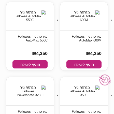
מגרסת נייר Fellowes
מגרסת נייר Fellowes
AutoMax 550C
AutoMax 600M
₪4,350
₪4,250
הוסף לעגלה
הוסף לעגלה
מגרסת נייר Fellowes
מגרסת נייר Fellowes