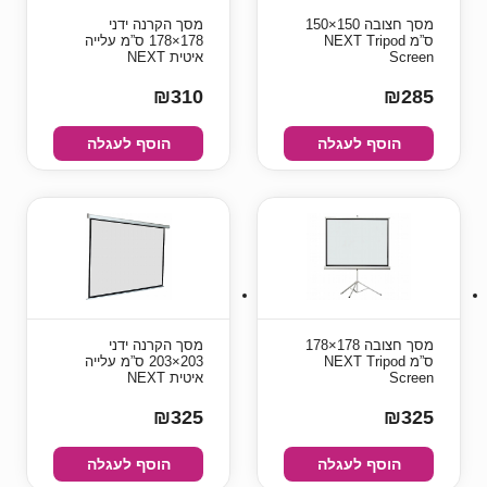
מסך חצובה 150×150
מסך הקרנה ידני
ס”מ NEXT Tripod
178×178 ס”מ עלייה
Screen
איטית NEXT
₪310
₪285
הוסף לעגלה
הוסף לעגלה
מסך חצובה 178×178
מסך הקרנה ידני
ס”מ NEXT Tripod
203×203 ס”מ עלייה
Screen
איטית NEXT
₪325
₪325
הוסף לעגלה
הוסף לעגלה