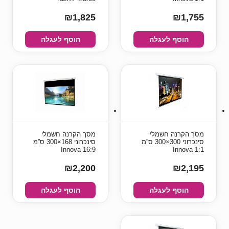
₪1,825
₪1,755
הוסף לעגלה
הוסף לעגלה
מסך הקרנה חשמלי
מסך הקרנה חשמלי
סינכרוני 300×300 ס”מ
סינכרוני 168×300 ס”מ
16:9 Innova
1:1 Innova
₪2,200
₪2,195
הוסף לעגלה
הוסף לעגלה