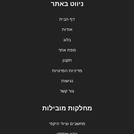
ניווט באתר
דף הבית
אודות
בלוג
מפת אתר
תקנון
מדיניות הפרטיות
נגישות
צור קשר
מחלקות מובילות
מחשבים וציוד היקפי
גיבוי ואחסון