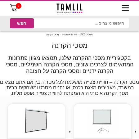
0
תמליל 2100
ציוד וידאו ואודיו
מסכי הקרנה
מסכי הקרנה
בקטגוריית מסכי ההקרנה שלנו, תמצאו מגוון פתרונות
המתאימים לצרכים שונים, מסכי הקרנה חשמליים, מסכי
הקרנה ידניים ומסכי הקרנה על חצובה
מסכי הקרנה – חוויית צפייה מושלמת לכל מטרה, בין אם אתם מציגים
במשרד, מעבירים מצגת בכנס, או נהנים מסרט ומשחקים בבית,
מסך הקרנה איכותי הוא המפתח לחוויית צפייה אופטימלית.