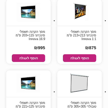
מסך הקרנה חשמלי
מסך הקרנה חשמלי
סינכרוני 213×213 ס”מ
סינכרוני 115×203 ס”מ
16:9 Innova
1:1 Innova
₪995
₪875
הוסף לעגלה
הוסף לעגלה
מסך הקרנה חשמלי
מסך הקרנה חשמלי
טובולרי 305×305 ס”מ
סינכרוני 125×221 ס”מ