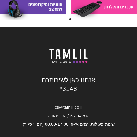
אנחנו כאן לשירותכם
*3148
cs@tamlil.co.il
המלאכה 15, אור יהודה
שעות פעילות: ימים א'-ה' 08:00-17:00 (יום ו' סגור)