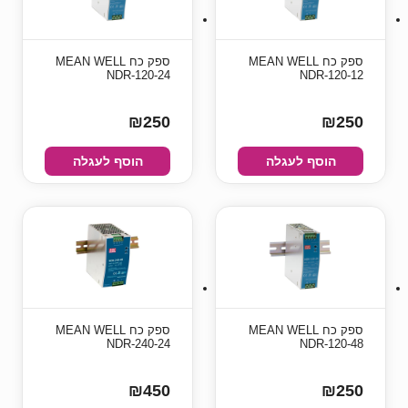
ספק כח MEAN WELL
ספק כח MEAN WELL
NDR-120-24
NDR-120-12
₪250
₪250
הוסף לעגלה
הוסף לעגלה
ספק כח MEAN WELL
ספק כח MEAN WELL
NDR-240-24
NDR-120-48
₪450
₪250