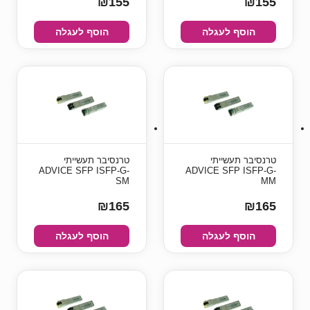
₪155
₪155
הוסף לעגלה
הוסף לעגלה
טרנסיבר תעשייתי
טרנסיבר תעשייתי
ADVICE SFP ISFP-G-
ADVICE SFP ISFP-G-
SM
MM
₪165
₪165
הוסף לעגלה
הוסף לעגלה