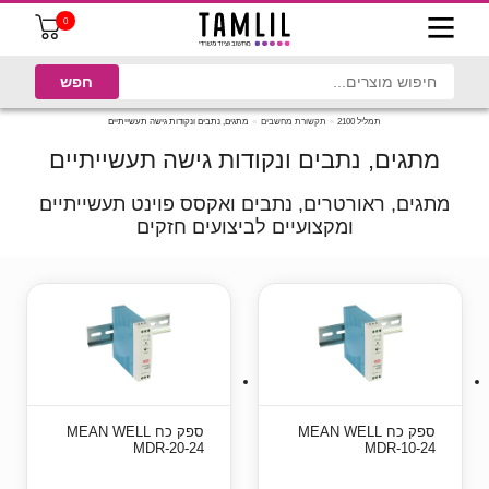
0
תמליל 2100
תקשורת מחשבים
מתגים, נתבים ונקודות גישה תעשייתיים
מתגים, נתבים ונקודות גישה תעשייתיים
מתגים, ראורטרים, נתבים ואקסס פוינט תעשייתיים
ומקצועיים לביצועים חזקים
ספק כח MEAN WELL
ספק כח MEAN WELL
MDR-20-24
MDR-10-24