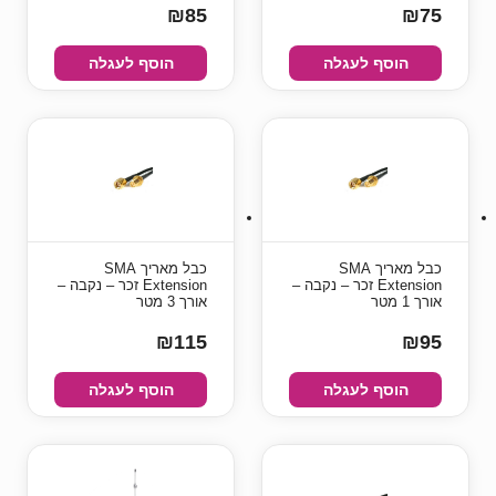
₪85
₪75
הוסף לעגלה
הוסף לעגלה
כבל מאריך SMA
כבל מאריך SMA
Extension זכר – נקבה –
Extension זכר – נקבה –
אורך 1 מטר
אורך 3 מטר
₪115
₪95
הוסף לעגלה
הוסף לעגלה