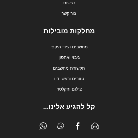
נגישות
צור קשר
מחלקות מובילות
מחשבים וציוד היקפי
גיבוי ואחסון
תקשורת מחשבים
טונרים וראשי דיו
צילום והקלטה
קל להגיע אלינו...