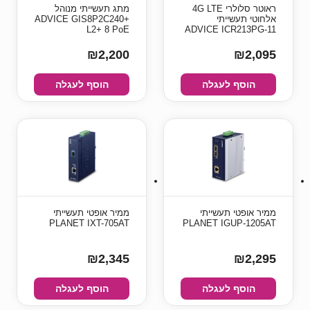
ראוטר סלולרי 4G LTE
מתג תעשייתי מנוהל
אלחוטי תעשייתי
+ADVICE GIS8P2C240
L2+ 8 PoE
ADVICE ICR213PG-11
₪2,200
₪2,095
הוסף לעגלה
הוסף לעגלה
ממיר אופטי תעשייתי
ממיר אופטי תעשייתי
PLANET IXT-705AT
PLANET IGUP-1205AT
₪2,345
₪2,295
הוסף לעגלה
הוסף לעגלה