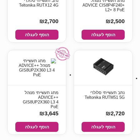
מתג תעשייתי מנוהל
נתב תעשייתי סלולרי
Teltonika RUTX12 4G
+ADVICE CIS8P4F240
L2+ 8 PoE
₪2,700
₪2,500
הוסף לעגלה
הוסף לעגלה
נתב תעשייתי סלולרי
מתג תעשייתי מנוהל
++ADVICE
Teltonika RUTM51 5G
GIS8UP2X360 L3 4
PoE
₪3,645
₪2,720
הוסף לעגלה
הוסף לעגלה