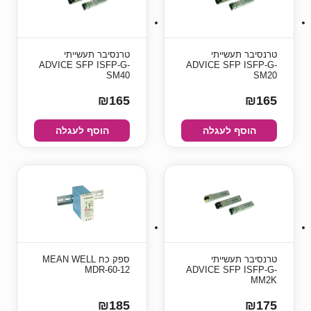
טרנסיבר תעשייתי
טרנסיבר תעשייתי
ADVICE SFP ISFP-G-
ADVICE SFP ISFP-G-
SM40
SM20
₪165
₪165
הוסף לעגלה
הוסף לעגלה
טרנסיבר תעשייתי
ספק כח MEAN WELL
MDR-60-12
ADVICE SFP ISFP-G-
MM2K
₪185
₪175