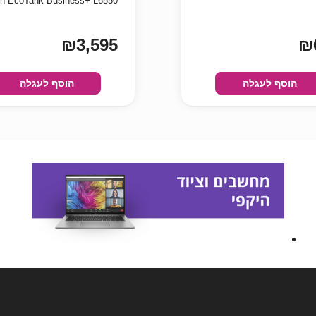
₪3,595
₪
הוסף לעגלה
הוסף לעגלה