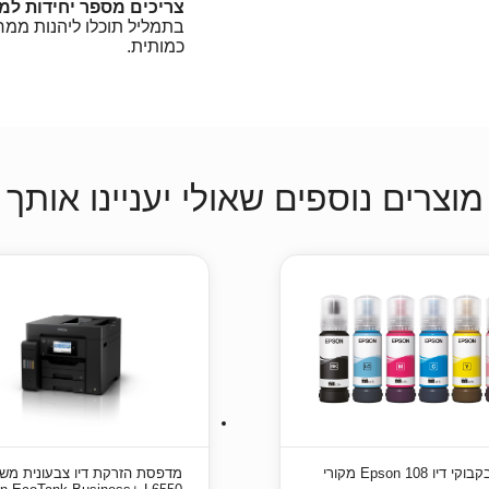
צריכים מספר יחידות למ
בתמליל תוכלו ליהנות ממ
כמותית.
מוצרים נוספים שאולי יעניינו אותך
מדפסת ‏הזרקת דיו צבעונית מש