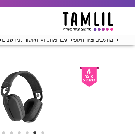
מחשבים וציוד היקפי
גיבוי ואחסון
תקשורת מחשבים