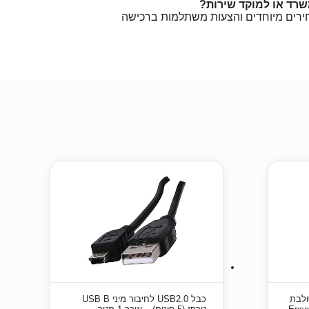
שרד או למוקד שירות?
חירים מיוחדים והצעות משתלמות ברכישה
ולבת
כבל USB2.0 לחיבור מיני USB B