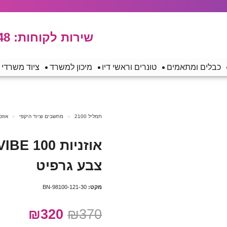
שירות לקוחות:
48
כבלים ומתאמים
טונרים וראשי דיו
מיכון למשרד
ציוד משרדי
תמליל 2100
מחשבים וציוד היקפי
אוזנ
צבע גרפיט
מקט:
BN-98100-121-30
₪320
₪370