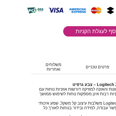
משלוחים
פרטים טכניים
ואחריות
נות והאזנה למוזיקה דורשות אוזניות נוחות עם
ניות רבות אינן מספקות נוחות לשימוש ממושך
אוזניות Logitech Zone Vibe 100 משלבות עיצוב קל משקל, שמע איכותי
שר עבודה, למידה ובידור בנוחות לאורך כל