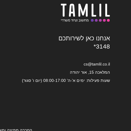
אנחנו כאן לשירותכם
*3148
cs@tamlil.co.il
המלאכה 15, אור יהודה
שעות פעילות: ימים א'-ה' 08:00-17:00 (יום ו' סגור)
החברה מפיצה ומוכ