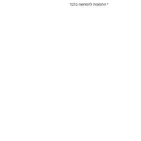
* התמונות להמחשה בלבד