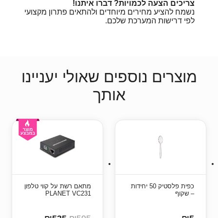
צריכים הצעה לכמויות? דברו איתנו!
נשמח להציע מחירים מיוחדים ולהתאים פתרון מקצועי
לפי דרישות המערכת שלכם.
מוצרים נוספים שאולי יעניינו
אותך
כפית פלסטיק 50 יחידות
מתאם רשת על קווי טלפון
– שקוף
PLANET VC231