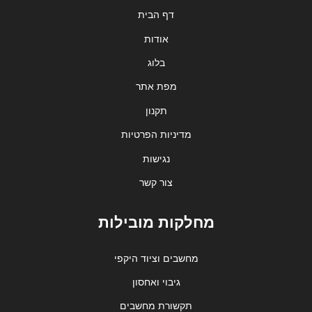
דף הבית
אודות
בלוג
מפת אתר
תקנון
מדיניות הפרטיות
נגישות
צור קשר
מחלקות מובילות
מחשבים וציוד היקפי
גיבוי ואחסון
תקשורת מחשבים