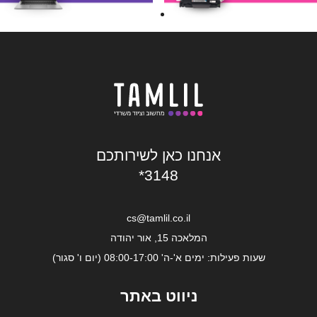
אנחנו כאן לשירותכם
*3148
cs@tamlil.co.il
המלאכה 15, אור יהודה
שעות פעילות: ימים א'-ה' 08:00-17:00 (יום ו' סגור)
ניווט באתר