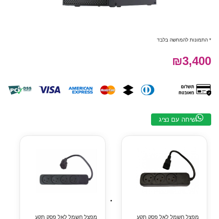
* התמונות להמחשה בלבד
₪3,400
שיחה עם נציג
מפצל חשמל לאל פסק תקע
מפצל חשמל לאל פסק תקע