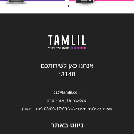
אנחנו כאן לשירותכם
*3148
cs@tamlil.co.il
המלאכה 15, אור יהודה
שעות פעילות: ימים א'-ה' 08:00-17:00 (יום ו' סגור)
ניווט באתר