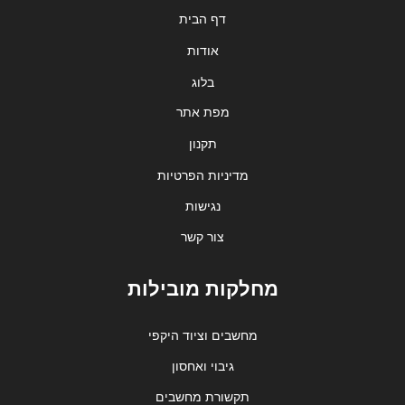
דף הבית
אודות
בלוג
מפת אתר
תקנון
מדיניות הפרטיות
נגישות
צור קשר
מחלקות מובילות
מחשבים וציוד היקפי
גיבוי ואחסון
תקשורת מחשבים