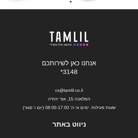
אנחנו כאן לשירותכם
*3148
cs@tamlil.co.il
המלאכה 15, אור יהודה
שעות פעילות: ימים א'-ה' 08:00-17:00 (יום ו' סגור)
ניווט באתר