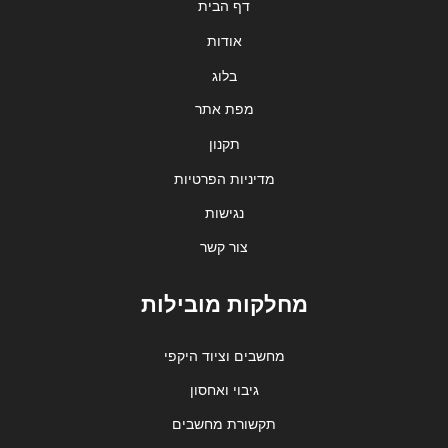
דף הבית
אודות
בלוג
מפת אתר
תקנון
מדיניות הפרטיות
נגישות
צור קשר
מחלקות מובילות
מחשבים וציוד היקפי
גיבוי ואחסון
תקשורת מחשבים