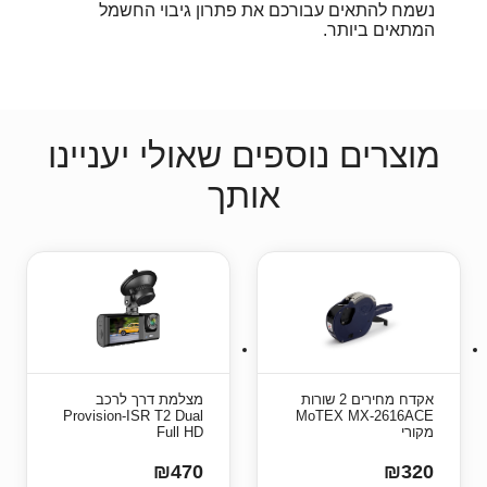
נשמח להתאים עבורכם את פתרון גיבוי החשמל
המתאים ביותר.
מוצרים נוספים שאולי יעניינו
אותך
אקדח מחירים 2 שורות
מצלמת דרך לרכב
Provision-ISR T2 Dual
MoTEX MX-2616ACE
מקורי
Full HD
₪470
₪320