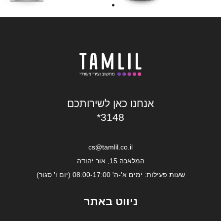
אנחנו כאן לשירותכם
*3148
cs@tamlil.co.il
המלאכה 15, אור יהודה
שעות פעילות: ימים א'-ה' 08:00-17:00 (יום ו' סגור)
ניווט באתר