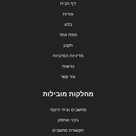
דף הבית
אודות
בלוג
מפת אתר
תקנון
מדיניות הפרטיות
נגישות
צור קשר
מחלקות מובילות
מחשבים וציוד היקפי
גיבוי ואחסון
תקשורת מחשבים