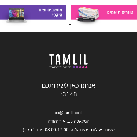
אנחנו כאן לשירותכם
*3148
cs@tamlil.co.il
המלאכה 15, אור יהודה
שעות פעילות: ימים א'-ה' 08:00-17:00 (יום ו' סגור)