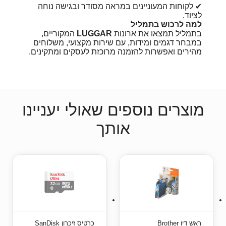
✔ לקוחות המעוניינים במראה מסודר ובגישה נוחה
לציוד.
למה לרכוש בתמליל
בתמליל תמצאו את ארונות
LUGGAR
המקוריים,
במבחר דגמים ומידות, עם שירות מקצועי, משלוחים
מהירים ואפשרות להזמנה מרוכזת לעסקים ומתקינים.
מוצרים נוספים שאולי יעניינו
אותך
ראש דיו Brother
כרטיס זיכרון SanDisk