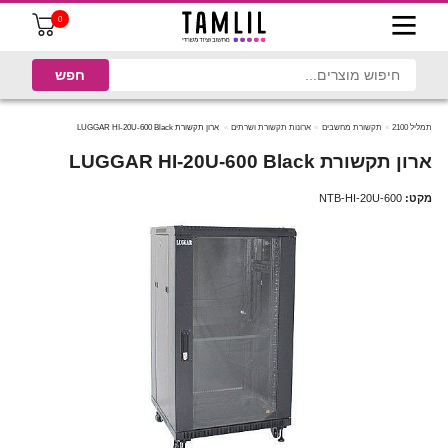
0
תמליל 2100
תקשורת מחשבים
ארונות תקשורת ושרתים
ארון תקשורת LUGGAR HI-20U-600 Black
ארון תקשורת LUGGAR HI-20U-600 Black
מקט:
NTB-HI-20U-600