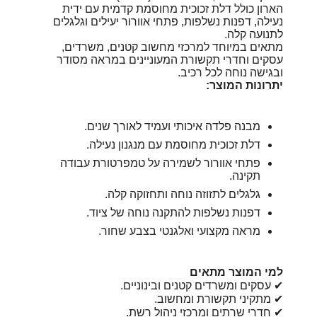
הארון כולל דלת זכוכית מחוסמת קדמית עם ידית
נעילה, דפנות נשלפות, פתחי אוורור יעילים וגלגלים
לתנועה קלה.
מתאים במיוחד למרכזי מחשוב קטנים, משרדים,
עסקים וחדרי תקשורת המעוניינים במראה מסודר
ובגישה נוחה לכל רכיב.
יתרונות המוצר:
מבנה פלדה איכותי ועמיד לאורך שנים.
דלת זכוכית מחוסמת עם מנגנון נעילה.
פתחי אוורור לשמירה על טמפרטורת עבודה
תקינה.
גלגלים לתזוזה נוחה ותחזוקה קלה.
דפנות נשלפות להתקנה נוחה של ציוד.
מראה מקצועי ואלגנטי בצבע שחור.
למי המוצר מתאים
✔ עסקים ומשרדים קטנים ובינוניים.
✔ מתקיני תקשורת ומחשוב.
✔ חדרי שרתים ומרכזי ניהול רשת.