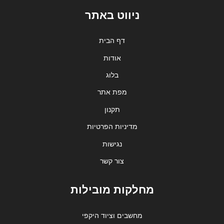
ניווט באתר
דף הבית
אודות
בלוג
מפת אתר
תקנון
מדיניות הפרטיות
נגישות
צור קשר
מחלקות מובילות
מחשבים וציוד היקפי