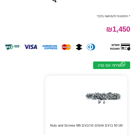
* התמונות להמחשה בלבד
₪1,450
שיחה עם נציג
סט 50 ברגים ואומים מרובעים Nuts and Screws M6