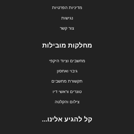
מדיניות הפרטיות
נגישות
צור קשר
מחלקות מובילות
מחשבים וציוד היקפי
גיבוי ואחסון
תקשורת מחשבים
טונרים וראשי דיו
צילום והקלטה
קל להגיע אלינו...