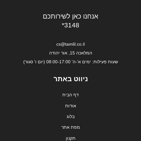
אנחנו כאן לשירותכם
*3148
cs@tamlil.co.il
המלאכה 15, אור יהודה
שעות פעילות: ימים א'-ה' 08:00-17:00 (יום ו' סגור)
ניווט באתר
דף הבית
אודות
בלוג
מפת אתר
תקנון