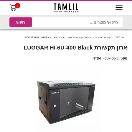
0
תמליל 2100
תקשורת מחשבים
ארונות תקשורת ושרתים
ארון תקשורת LUGGAR HI-6U-400 Black
ארון תקשורת LUGGAR HI-6U-400 Black
מקט:
NTB-HI-6U-400-B