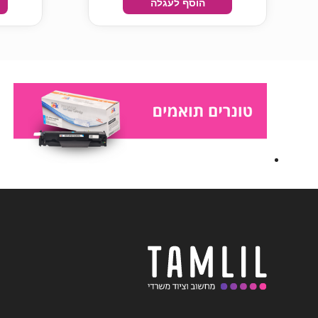
הוסף לעגלה