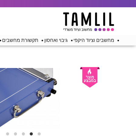
מחשבים וציוד היקפי
גיבוי ואחסון
תקשורת מחשבים