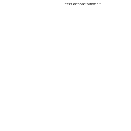
* התמונות להמחשה בלבד