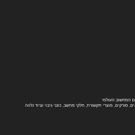
ם המחשוב העולמי
סורקים, מוצרי תקשורת, חלקי מחשב, כונני גיבוי וציוד נלווה