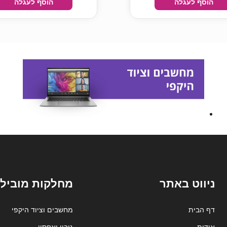
הוסף לעגלה
הוסף לעגלה
ניווט באתר
מחלקות מובילו
דף הבית
מחשבים וציוד היקפי