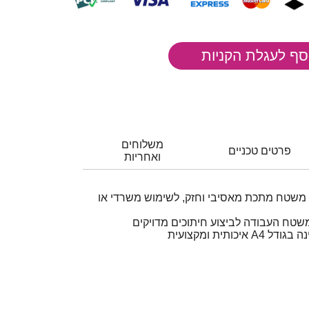
משלוחים
פרטים טכניים
ואחריות
ת משטח מתכת מאסיבי וחזק, לשימוש משרדי או
 משטח העבודה לביצוע חיתוכים מדויקים
כותית ומקצועית