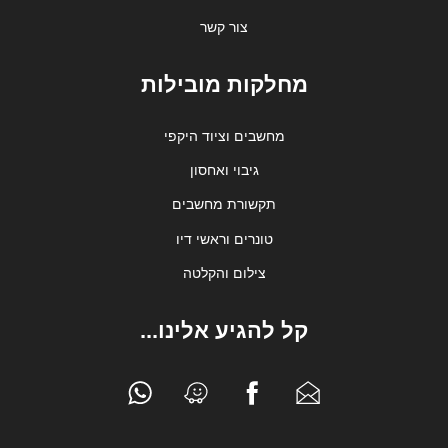
צור קשר
מחלקות מובילות
מחשבים וציוד היקפי
גיבוי ואחסון
תקשורת מחשבים
טונרים וראשי דיו
צילום והקלטה
קל להגיע אלינו...