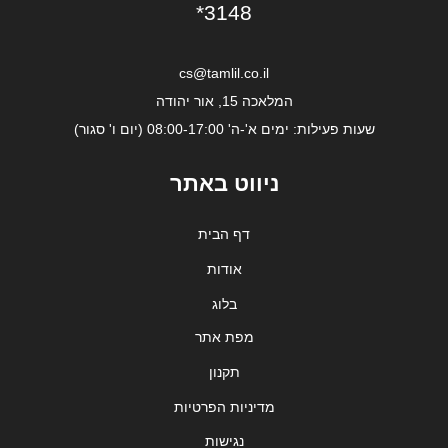
*3148
cs@tamlil.co.il
המלאכה 15, אור יהודה
שעות פעילות: ימים א'-ה' 08:00-17:00 (יום ו' סגור)
ניווט באתר
דף הבית
אודות
בלוג
מפת אתר
תקנון
מדיניות הפרטיות
נגישות