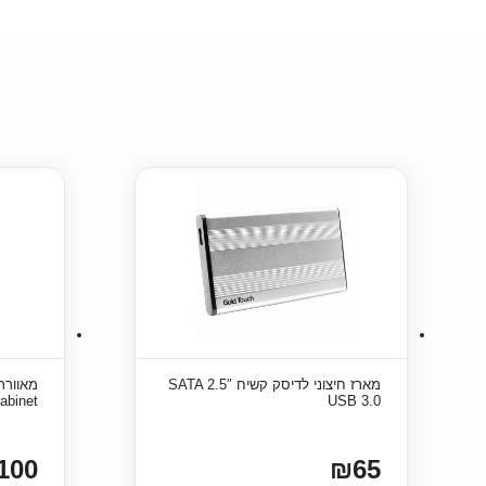
מארז חיצוני לדיסק קשיח SATA 2.5″
abinet
USB 3.0
100
₪65