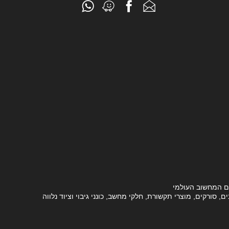
ם המחשוב העולמי
סורקים, מוצרי תקשורת, חלקי מחשב, כונני גיבוי וציוד נלווה