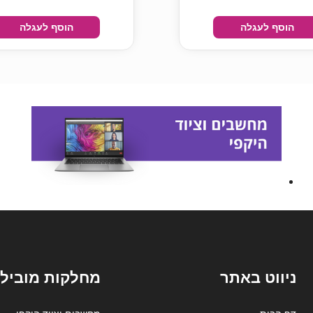
הוסף לעגלה
הוסף לעגלה
ניווט באתר
מחלקות מובילו