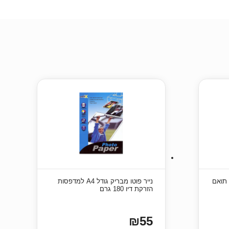
נייר פוטו מבריק גודל A4 למדפסות
הזרקת דיו 180 גרם
₪55