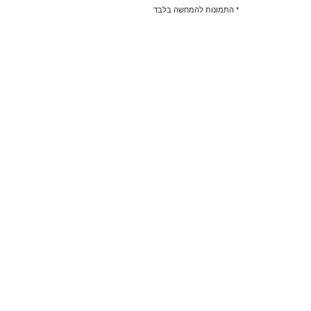
* התמונות להמחשה בלבד