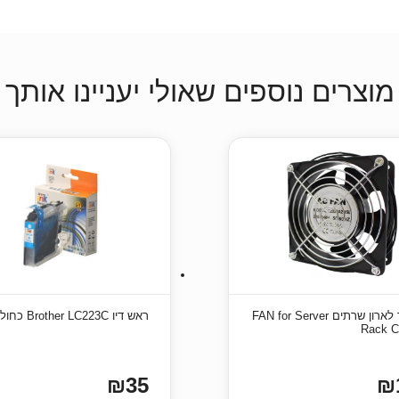
מוצרים נוספים שאולי יעניינו אותך
מאוורר לארון שרתים FAN for Server
ראש דיו Brother LC223C כחול תואם
Rack C
₪35
₪