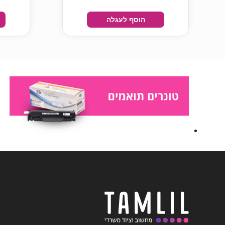
הוסף לעגלה