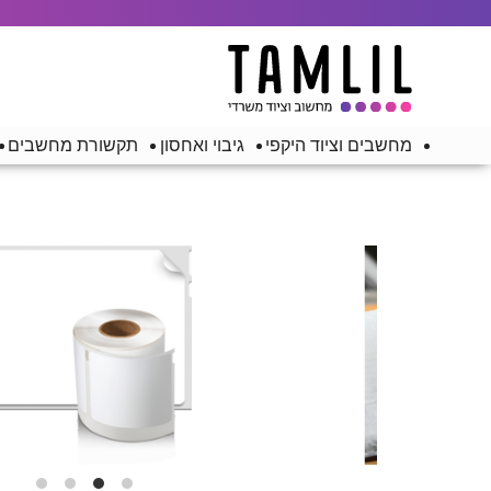
מחשבים וציוד היקפי
גיבוי ואחסון
תקשורת מחשבים