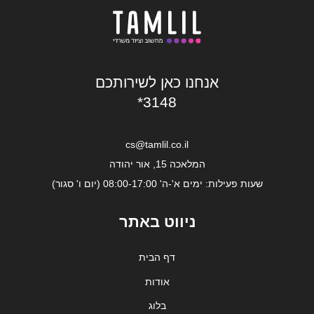
אנחנו כאן לשירותכם
*3148
cs@tamlil.co.il
המלאכה 15, אור יהודה
שעות פעילות: ימים א'-ה' 08:00-17:00 (יום ו' סגור)
ניווט באתר
דף הבית
אודות
בלוג