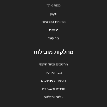
מפת אתר
תקנון
מדיניות הפרטיות
נגישות
צור קשר
מחלקות מובילות
מחשבים וציוד היקפי
גיבוי ואחסון
תקשורת מחשבים
טונרים וראשי דיו
צילום והקלטה