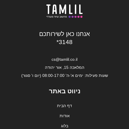
אנחנו כאן לשירותכם
*3148
cs@tamlil.co.il
המלאכה 15, אור יהודה
שעות פעילות: ימים א'-ה' 08:00-17:00 (יום ו' סגור)
ניווט באתר
דף הבית
אודות
בלוג