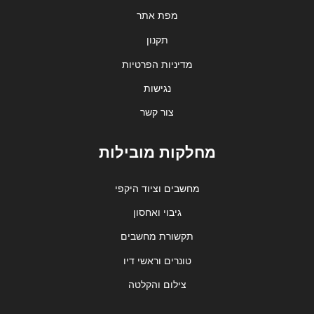
מפת אתר
תקנון
מדיניות הפרטיות
נגישות
צור קשר
מחלקות מובילות
מחשבים וציוד היקפי
גיבוי ואחסון
תקשורת מחשבים
טונרים וראשי דיו
צילום והקלטה