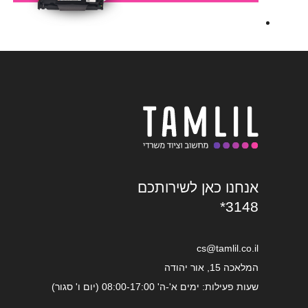
אנחנו כאן לשירותכם
*3148
cs@tamlil.co.il
המלאכה 15, אור יהודה
שעות פעילות: ימים א'-ה' 08:00-17:00 (יום ו' סגור)