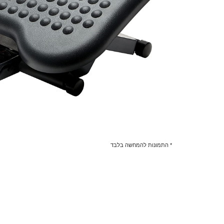
* התמונות להמחשה בלבד