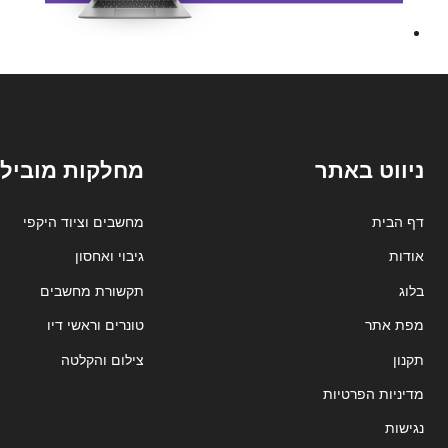
ניווט באתר
מחלקות מובילו
דף הבית
מחשבים וציוד היקפי
אודות
גיבוי ואחסון
בלוג
תקשורת מחשבים
מפת אתר
טונרים וראשי דיו
תקנון
צילום והקלטה
מדיניות הפרטיות
נגישות