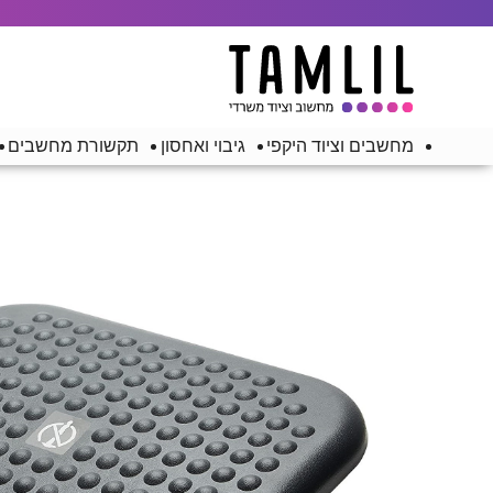
מחשבים וציוד היקפי
גיבוי ואחסון
תקשורת מחשבים