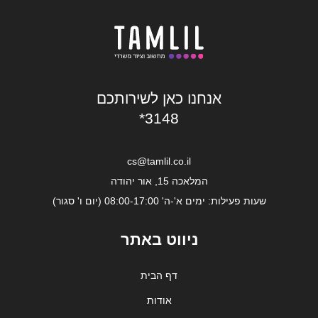
אנחנו כאן לשירותכם
*3148
cs@tamlil.co.il
המלאכה 15, אור יהודה
שעות פעילות: ימים א'-ה' 08:00-17:00 (יום ו' סגור)
ניווט באתר
דף הבית
אודות