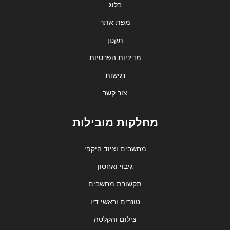
בלוג
מפת אתר
תקנון
מדיניות הפרטיות
נגישות
צור קשר
מחלקות מובילות
מחשבים וציוד היקפי
גיבוי ואחסון
תקשורת מחשבים
טונרים וראשי דיו
צילום והקלטה