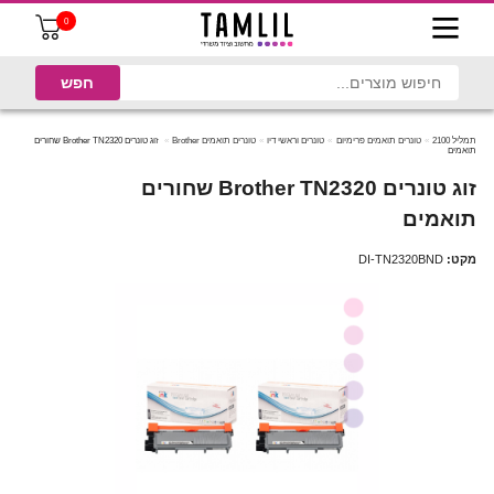
0
תמליל 2100
טונרים תואמים פרימיום
טונרים וראשי דיו
טונרים תואמים Brother
זוג טונרים Brother TN2320 שחורים
תואמים
זוג טונרים Brother TN2320 שחורים
תואמים
מקט:
DI-TN2320BND