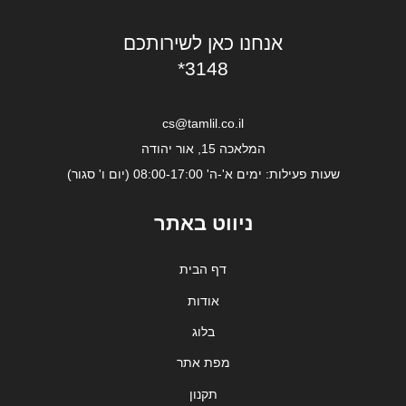
אנחנו כאן לשירותכם
*3148
cs@tamlil.co.il
המלאכה 15, אור יהודה
שעות פעילות: ימים א'-ה' 08:00-17:00 (יום ו' סגור)
ניווט באתר
דף הבית
אודות
בלוג
מפת אתר
תקנון