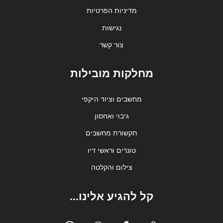
מדיניות הפרטיות
נגישות
צור קשר
מחלקות מובילות
מחשבים וציוד היקפי
גיבוי ואחסון
תקשורת מחשבים
טונרים וראשי דיו
צילום והקלטה
קל להגיע אלינו...