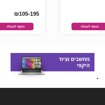
₪105-195
הוסף לעגלה
הוסף לעגלה