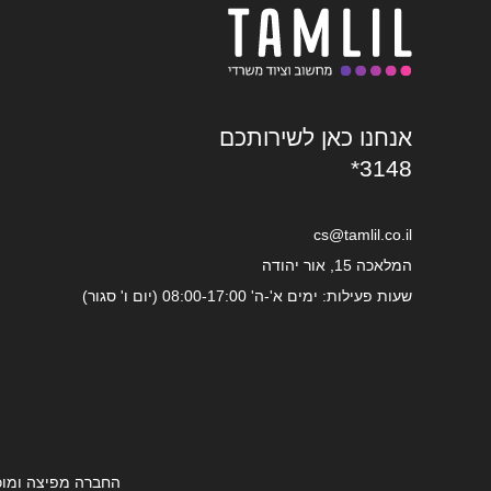
אנחנו כאן לשירותכם
*3148
cs@tamlil.co.il
המלאכה 15, אור יהודה
שעות פעילות: ימים א'-ה' 08:00-17:00 (יום ו' סגור)
החברה מפיצה ומוכ