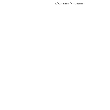
* התמונות להמחשה בלבד