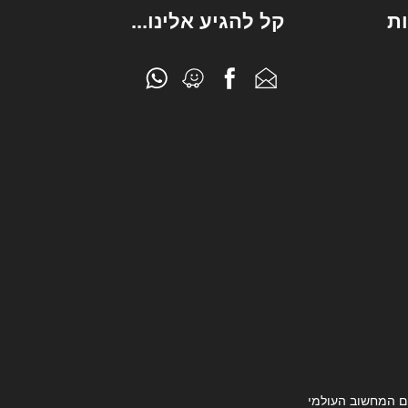
ת
קל להגיע אלינו...
ם המחשוב העולמי