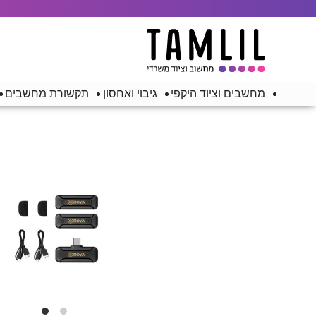
מחשבים וציוד היקפי
גיבוי ואחסון
תקשורת מחשבים