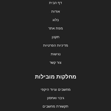
דף הבית
אודות
בלוג
מפת אתר
תקנון
מדיניות הפרטיות
נגישות
צור קשר
מחלקות מובילות
מחשבים וציוד היקפי
גיבוי ואחסון
תקשורת מחשבים