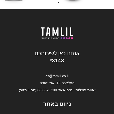
אנחנו כאן לשירותכם
*3148
cs@tamlil.co.il
המלאכה 15, אור יהודה
שעות פעילות: ימים א'-ה' 08:00-17:00 (יום ו' סגור)
ניווט באתר