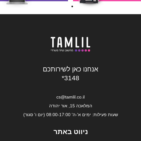
אנחנו כאן לשירותכם
*3148
cs@tamlil.co.il
המלאכה 15, אור יהודה
שעות פעילות: ימים א'-ה' 08:00-17:00 (יום ו' סגור)
ניווט באתר