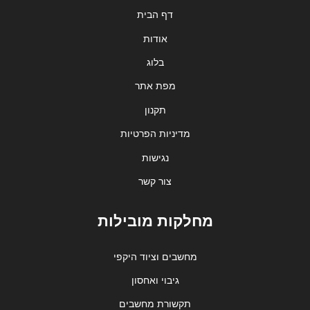
דף הבית
אודות
בלוג
מפת אתר
תקנון
מדיניות הפרטיות
נגישות
צור קשר
מחלקות מובילות
מחשבים וציוד היקפי
גיבוי ואחסון
תקשורת מחשבים